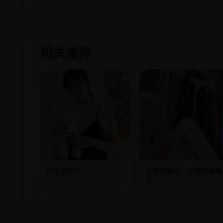
相关推荐
日瓦戈医生
乐高史酷比：好莱坞闹鬼
记