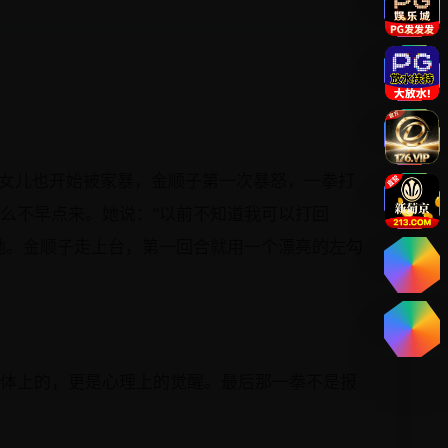
现女儿也开始被家暴，金顺子第一次暴怒，一拳打
么不早点来。她说：“以前不知道我可以打回
她。金顺子走上台，第一回合就用一个漂亮的左勾
体上的，更是心理上的觉醒。最后那一拳不是报