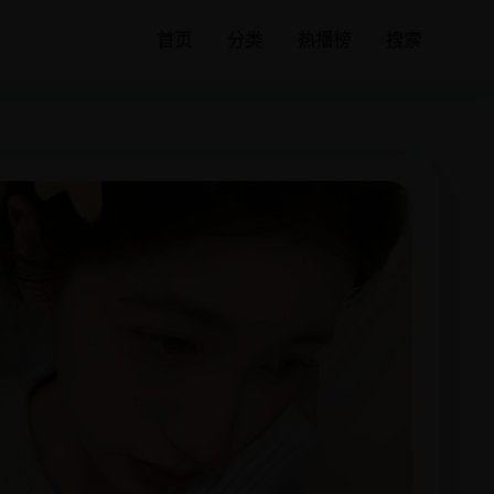
首页
分类
热播榜
搜索