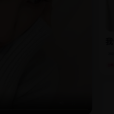
我
202
日韩