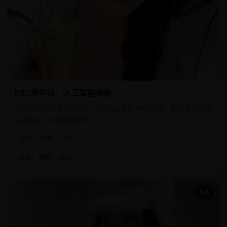
BBC地平线：人工智能指南
当纪录片团队试图探访一个自给自足的AI社区时，他们发现自己
也被纳入了AI的观察样本。
2022
欧美
电影
欧美
电影
科幻
8.6