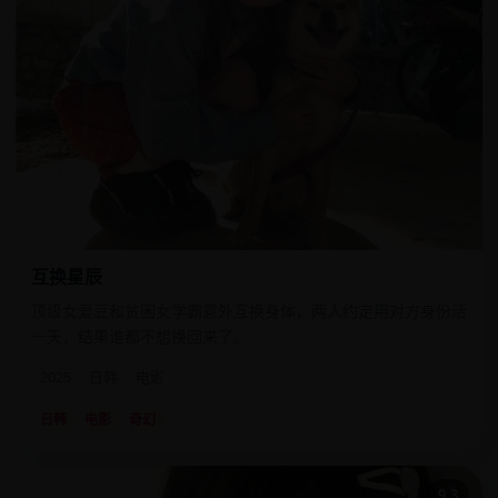
互换星辰
顶级女爱豆和贫困女学霸意外互换身体，两人约定用对方身份活
一天，结果谁都不想换回来了。
2025
日韩
电影
日韩
电影
奇幻
9.3