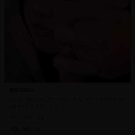
塔科马2024
2024年，塔科马市上线全新AI监控系统，第一个“完美城市”的代
价是每年必须“清除”一个活人。
2024
欧美
电影
欧美
电影
科幻