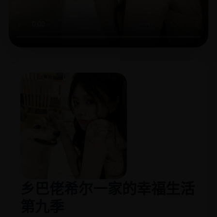
乡巴佬希尔一家的幸福生活
第九季