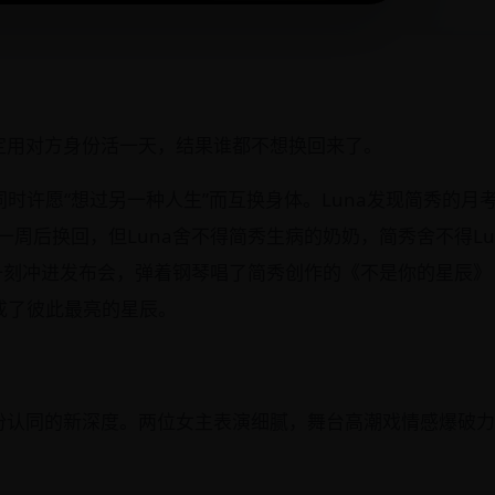
定用对方身份活一天，结果谁都不想换回来了。
同时许愿“想过另一种人生”而互换身体。Luna发现简秀的
一周后换回，但Luna舍不得简秀生病的奶奶，简秀舍不得L
契前一刻冲进发布会，弹着钢琴唱了简秀创作的《不是你的星辰
成了彼此最亮的星辰。
份认同的新深度。两位女主表演细腻，舞台高潮戏情感爆破力