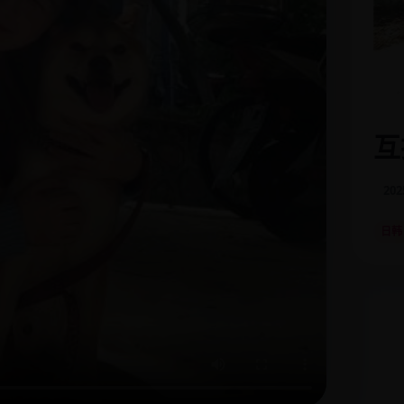
互
202
日韩