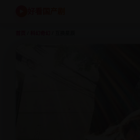
好看国产剧
▶
首页
/
科幻奇幻
/ 互换星辰