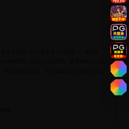
月考卷子没做完，代考直接考了全校第一；简秀替
una的舞台梦。经纪公司发现后，要求简秀永久扮
》：“星星互换过位置，才知道温柔的光是自己发出
极强。