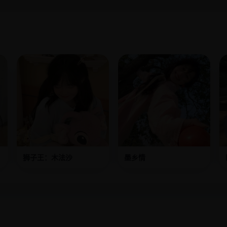
狮子王：木法沙
墨乡情